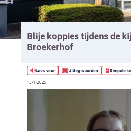
Blije koppies tijdens de k
Broekerhof
Lees voor
Uitleg woorden
Simpele te
13-1-2025