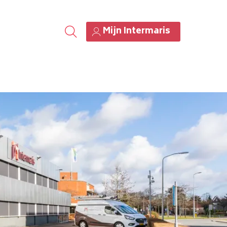
Mijn Intermaris