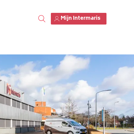
Mijn Intermaris