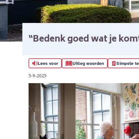
“Bedenk goed wat je kom
Lees voor
Uitleg woorden
Simpele te
5-9-2025