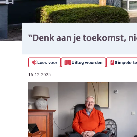
“Denk aan je toekomst, ni
Lees voor
Uitleg woorden
Simpele te
16-12-2025