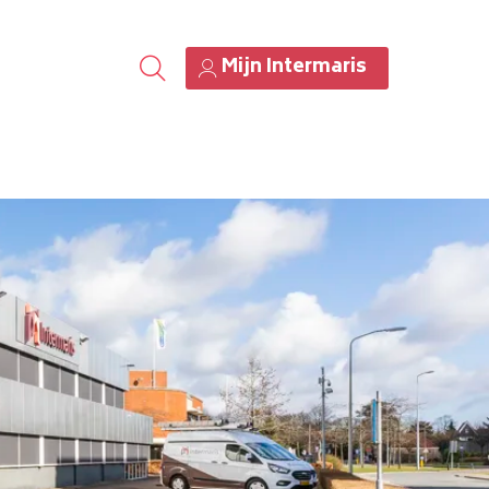
Mijn Intermaris