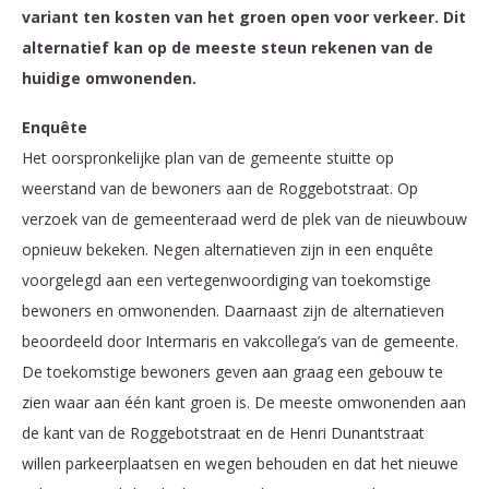
variant ten kosten van het groen open voor verkeer. Dit
alternatief kan op de meeste steun rekenen van de
huidige omwonenden.
Enquête
Het oorspronkelijke plan van de gemeente stuitte op
weerstand van de bewoners aan de Roggebotstraat. Op
verzoek van de gemeenteraad werd de plek van de nieuwbouw
opnieuw bekeken. Negen alternatieven zijn in een enquête
voorgelegd aan een vertegenwoordiging van toekomstige
bewoners en omwonenden. Daarnaast zijn de alternatieven
beoordeeld door Intermaris en vakcollega’s van de gemeente.
De toekomstige bewoners geven aan graag een gebouw te
zien waar aan één kant groen is. De meeste omwonenden aan
de kant van de Roggebotstraat en de Henri Dunantstraat
willen parkeerplaatsen en wegen behouden en dat het nieuwe