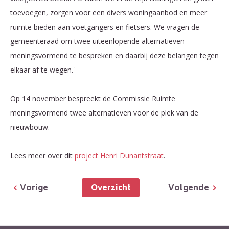
toevoegen, zorgen voor een divers woningaanbod en meer
ruimte bieden aan voetgangers en fietsers. We vragen de
gemeenteraad om twee uiteenlopende alternatieven
meningsvormend te bespreken en daarbij deze belangen tegen
elkaar af te wegen.'
Op 14 november bespreekt de Commissie Ruimte
meningsvormend twee alternatieven voor de plek van de
nieuwbouw.
Lees meer over dit
project Henri Dunantstraat
.
Overzicht
Vorige
Volgende