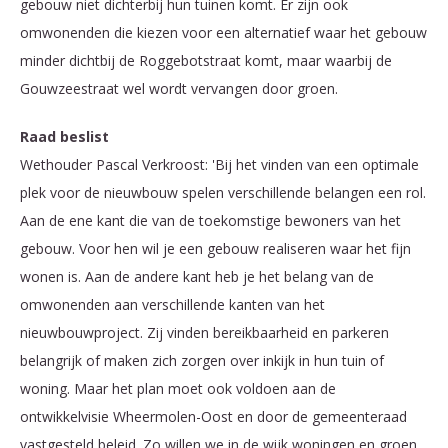
gebouw niet dichterbij hun tuinen komt. Er zijn ook
omwonenden die kiezen voor een alternatief waar het gebouw
minder dichtbij de Roggebotstraat komt, maar waarbij de
Gouwzeestraat wel wordt vervangen door groen.
Raad beslist
Wethouder Pascal Verkroost: 'Bij het vinden van een optimale
plek voor de nieuwbouw spelen verschillende belangen een rol.
Aan de ene kant die van de toekomstige bewoners van het
gebouw. Voor hen wil je een gebouw realiseren waar het fijn
wonen is. Aan de andere kant heb je het belang van de
omwonenden aan verschillende kanten van het
nieuwbouwproject. Zij vinden bereikbaarheid en parkeren
belangrijk of maken zich zorgen over inkijk in hun tuin of
woning. Maar het plan moet ook voldoen aan de
ontwikkelvisie Wheermolen-Oost en door de gemeenteraad
vastgesteld beleid. Zo willen we in de wijk woningen en groen