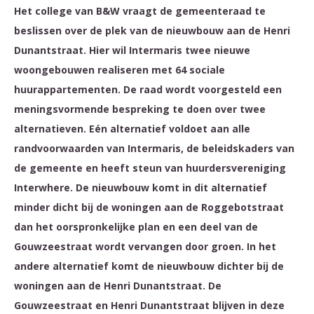
Het college van B&W vraagt de gemeenteraad te
beslissen over de plek van de nieuwbouw aan de Henri
Dunantstraat. Hier wil Intermaris twee nieuwe
woongebouwen realiseren met 64 sociale
huurappartementen. De raad wordt voorgesteld een
meningsvormende bespreking te doen over twee
alternatieven. Eén alternatief voldoet aan alle
randvoorwaarden van Intermaris, de beleidskaders van
de gemeente en heeft steun van huurdersvereniging
Interwhere. De nieuwbouw komt in dit alternatief
minder dicht bij de woningen aan de Roggebotstraat
dan het oorspronkelijke plan en een deel van de
Gouwzeestraat wordt vervangen door groen. In het
andere alternatief komt de nieuwbouw dichter bij de
woningen aan de Henri Dunantstraat. De
Gouwzeestraat en Henri Dunantstraat blijven in deze