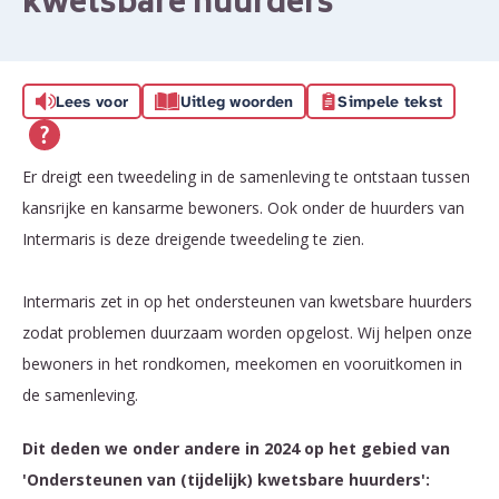
kwetsbare huurders
Lees voor
Uitleg woorden
Simpele tekst
Er dreigt een tweedeling in de samenleving te ontstaan tussen
kansrijke en kansarme bewoners. Ook onder de huurders van
Intermaris is deze dreigende tweedeling te zien.
Intermaris zet in op het ondersteunen van kwetsbare huurders
zodat problemen duurzaam worden opgelost. Wij helpen onze
bewoners in het rondkomen, meekomen en vooruitkomen in
de samenleving.
Dit deden we onder andere in 2024 op het gebied van
'Ondersteunen van (tijdelijk) kwetsbare huurders':