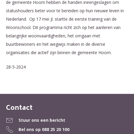
de gemeente Hoorn hebben de handen ineengeslagen om
statushouders beter voor te bereiden op hun nieuwe leven in
Nederland.
Op 17 mei jl.
startte de eerste training van de
Woonschool. Dit programma richt zich op het aanleren van
belangrijke woonvaardigheden, het omgaan met
buurtbewoners en het wegwijs maken in de diverse
organisaties die actief zijn binnen de gemeente Hoorn.
28-5-2024
Contact
Contactinformatie
Stuur ons een bericht
Bel ons op
088 25 20 100