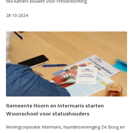
flex-kamers bouwen voor Prinsenstichting.
28-10-2024
Gemeente Hoorn en Intermaris starten
Woonschool voor statushouders
Woningcorporatie Intermaris, huurdersvereniging De Boog en