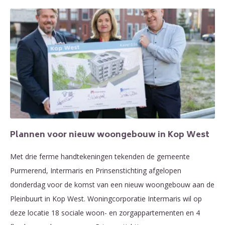
Plannen voor nieuw woongebouw in Kop West
Met drie ferme handtekeningen tekenden de gemeente
Purmerend, Intermaris en Prinsenstichting afgelopen
donderdag voor de komst van een nieuw woongebouw aan de
Pleinbuurt in Kop West. Woningcorporatie Intermaris wil op
deze locatie 18 sociale woon- en zorgappartementen en 4