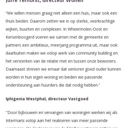
Jurre Terhorst, directeur Wonen
“We willen mensen graag niet alleen een huis, maar ook een
thuis bieden. Daarom zetten we in op sterke, veerkrachtige
wijken, buurten en complexen. In Wheermolen-Oost en
Kersenboogerd voeren we samen met de gemeente en
partners een ambitieus, meerjarig programma uit, maar ook
daarbuiten maken we volop werk van community building en
het versterken van de relatie met en tussen onze bewoners.
Daarnaast streven we ernaar dat senioren goed ouder kunnen
worden in hun eigen woning en bieden we passende
ondersteuning aan huurders die dat nodig hebben.”
Iphigenia Westphal, directeur Vastgoed
"Door bijbouwen en vervangen van woningen werken wij als
Intermaris volop aan het realiseren van meer passende