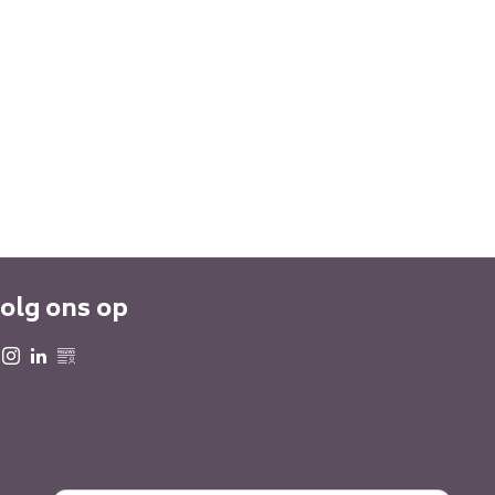
olg ons op