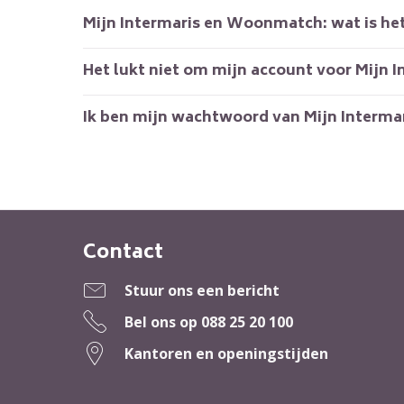
Mijn Intermaris en Woonmatch: wat is het
Het lukt niet om mijn account voor Mijn 
Ik ben mijn wachtwoord van Mijn Interma
Contact
Contactinformatie
Stuur ons een bericht
Bel ons op
088 25 20 100
Kantoren en openingstijden