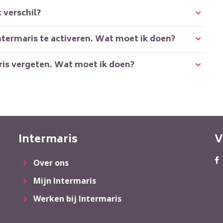
 verschil?
Intermaris te activeren. Wat moet ik doen?
ris vergeten. Wat moet ik doen?
Intermaris
V
Over ons
Mijn Intermaris
Werken bij Intermaris