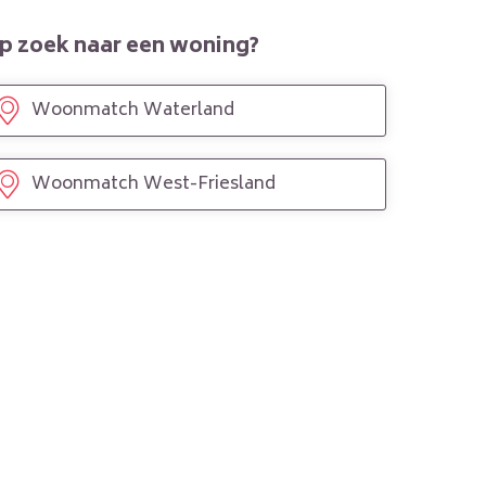
p zoek naar een woning?
Woonmatch Waterland
Woonmatch West-Friesland