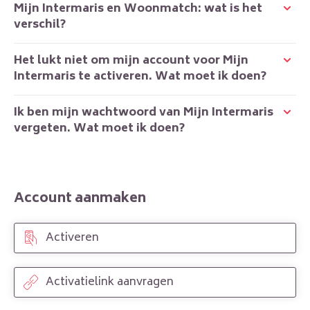
Mijn Intermaris en Woonmatch: wat is het
verschil?
Het lukt niet om mijn account voor Mijn
Intermaris te activeren. Wat moet ik doen?
Ik ben mijn wachtwoord van Mijn Intermaris
vergeten. Wat moet ik doen?
Account aanmaken
Activeren
Activatielink aanvragen