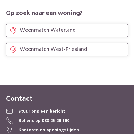
Op zoek naar een woning?
Woonmatch Waterland
Woonmatch West-Friesland
Contact
Contactinformatie
Stuur ons een bericht
Bel ons op
088 25 20 100
Kantoren en openingstijden