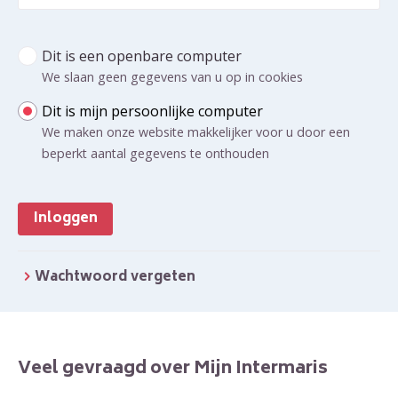
Too
Dit is een openbare computer
Inloggen Mijn Intermaris - voor al uw huurzaken
We slaan geen gegevens van u op in cookies
Dit is mijn persoonlijke computer
We maken onze website makkelijker voor u door een
beperkt aantal gegevens te onthouden
Inloggen
Wachtwoord vergeten
Veel gevraagd over Mijn Intermaris