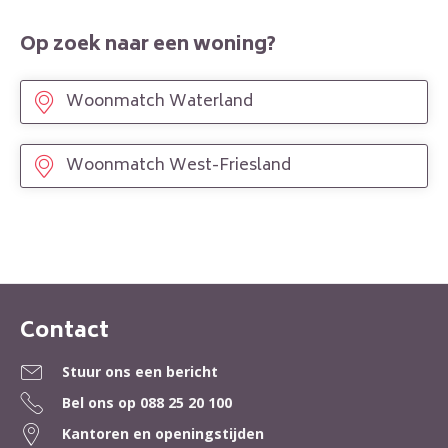
Op zoek naar een woning?
Woonmatch Waterland
Woonmatch West-Friesland
Contact
Contactinformatie
Stuur ons een bericht
Bel ons op
088 25 20 100
Kantoren en openingstijden