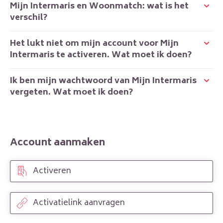
Mijn Intermaris en Woonmatch: wat is het
verschil?
Het lukt niet om mijn account voor Mijn
Intermaris te activeren. Wat moet ik doen?
Ik ben mijn wachtwoord van Mijn Intermaris
vergeten. Wat moet ik doen?
Account aanmaken
Activeren
Activatielink aanvragen