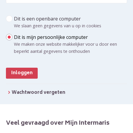
Too
Dit is een openbare computer
Inloggen Mijn Intermaris - voor al uw huurzaken
We slaan geen gegevens van u op in cookies
Dit is mijn persoonlijke computer
We maken onze website makkelijker voor u door een
beperkt aantal gegevens te onthouden
Inloggen
Wachtwoord vergeten
Veel gevraagd over Mijn Intermaris