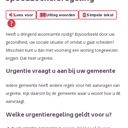
Lees voor
Uitleg woorden
Simpele tekst
Heeft u dringend woonruimte nodig? Bijvoorbeeld door uw
gezondheid, uw sociale situatie of omdat u gaat scheiden?
Misschien kunt u dan met voorrang een woning toegewezen
krijgen. Dat heet urgentie.
Urgentie vraagt u aan bij uw gemeente
Iedere gemeente heeft andere regels voor het aanvragen van
urgentie. Kijk daarom bij de gemeente waar u woont hoe u dit
aanvraagt.
Welke urgentieregeling geldt voor u?