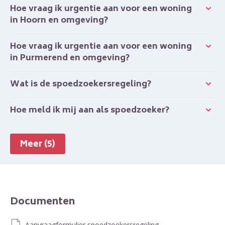
Hoe vraag ik urgentie aan voor een woning
in Hoorn en omgeving?
Hoe vraag ik urgentie aan voor een woning
in Purmerend en omgeving?
Wat is de spoedzoekersregeling?
Hoe meld ik mij aan als spoedzoeker?
Meer (5)
Documenten
Aanvraagformulier spoedzoekersregeling