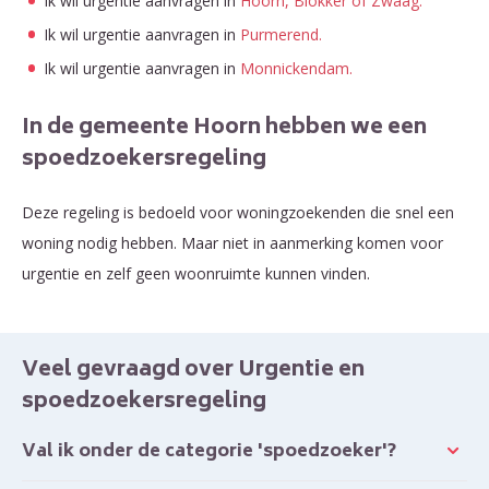
Ik wil urgentie aanvragen in
Hoorn, Blokker of Zwaag.
Ik wil urgentie aanvragen in
Purmerend.
Ik wil urgentie aanvragen in
Monnickendam.
In de gemeente Hoorn hebben we een
spoedzoekersregeling
Deze regeling is bedoeld voor woningzoekenden die snel een
woning nodig hebben. Maar niet in aanmerking komen voor
urgentie en zelf geen woonruimte kunnen vinden.
Veel gevraagd over Urgentie en
spoedzoekersregeling
Val ik onder de categorie 'spoedzoeker'?