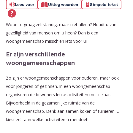
Lees voor
Uitleg woorden
Simpele tekst
Woont u graag zelfstandig, maar niet alleen? Houdt u van
gezelligheid van mensen om u heen? Dan is een
woongemeenschap misschien iets voor u!
Er zijn verschillende
woongemeenschappen
Zo zijn er woongemeenschappen voor ouderen, maar ook
voor jongeren of gezinnen. In een woongemeenschap
organiseren de bewoners leuke activiteiten met elkaar.
Bijvoorbeeld in de gezamenlijke ruimte van de
woongemeenschap. Denk aan samen koken of tuinieren. U
kiest zelf aan welke activiteiten u meedoet!