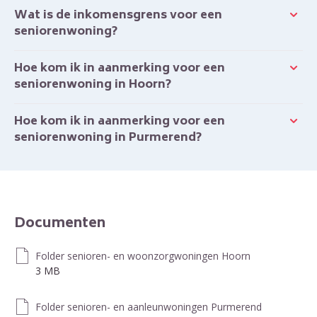
Wat is de inkomensgrens voor een
seniorenwoning?
Hoe kom ik in aanmerking voor een
seniorenwoning in Hoorn?
Hoe kom ik in aanmerking voor een
seniorenwoning in Purmerend?
Documenten
Folder senioren- en woonzorgwoningen Hoorn
3 MB
Folder senioren- en aanleunwoningen Purmerend