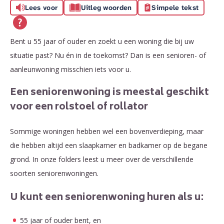
Lees voor
Uitleg woorden
Simpele tekst
Bent u 55 jaar of ouder en zoekt u een woning die bij uw
situatie past? Nu én in de toekomst? Dan is een senioren- of
aanleunwoning misschien iets voor u.
Een seniorenwoning is meestal geschikt
voor een rolstoel of rollator
Sommige woningen hebben wel een bovenverdieping, maar
die hebben altijd een slaapkamer en badkamer op de begane
grond. In onze folders leest u meer over de verschillende
soorten seniorenwoningen.
U kunt een seniorenwoning huren als u:
55 jaar of ouder bent, en