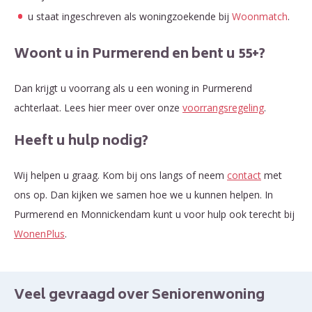
u staat ingeschreven als woningzoekende bij
Woonmatch
.
Woont u in Purmerend en bent u 55+?
Dan krijgt u voorrang als u een woning in Purmerend
achterlaat. Lees hier meer over onze
voorrangsregeling
.
Heeft u hulp nodig?
Wij helpen u graag. Kom bij ons langs of neem
contact
met
ons op. Dan kijken we samen hoe we u kunnen helpen. In
Purmerend en Monnickendam kunt u voor hulp ook terecht bij
WonenPlus
.
Veel gevraagd over Seniorenwoning