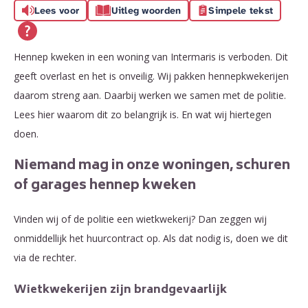
Lees voor
Uitleg woorden
Simpele tekst
Hennep kweken in een woning van Intermaris is verboden. Dit
geeft overlast en het is onveilig. Wij pakken hennepkwekerijen
daarom streng aan. Daarbij werken we samen met de politie.
Lees hier waarom dit zo belangrijk is. En wat wij hiertegen
doen.
Niemand mag in onze woningen, schuren
of garages hennep kweken
Vinden wij of de politie een wietkwekerij? Dan zeggen wij
onmiddellijk het huurcontract op. Als dat nodig is, doen we dit
via de rechter.
Wietkwekerijen zijn brandgevaarlijk