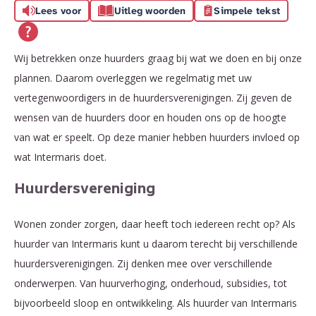
Lees voor
Uitleg woorden
Simpele tekst
Wij betrekken onze huurders graag bij wat we doen en bij onze
plannen. Daarom overleggen we regelmatig met uw
vertegenwoordigers in de huurdersverenigingen. Zij geven de
wensen van de huurders door en houden ons op de hoogte
van wat er speelt. Op deze manier hebben huurders invloed op
wat Intermaris doet.
Huurdersvereniging
Wonen zonder zorgen, daar heeft toch iedereen recht op? Als
huurder van Intermaris kunt u daarom terecht bij verschillende
huurdersverenigingen. Zij denken mee over verschillende
onderwerpen. Van huurverhoging, onderhoud, subsidies, tot
bijvoorbeeld sloop en ontwikkeling. Als huurder van Intermaris