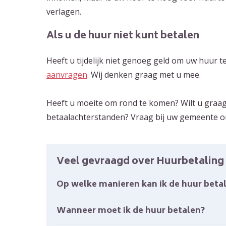
verlagen.
Als u de huur niet kunt betalen
Heeft u tijdelijk niet genoeg geld om uw huur 
aanvragen
. Wij denken graag met u mee.
Heeft u moeite om rond te komen? Wilt u graag
betaalachterstanden? Vraag bij uw gemeente om
Veel gevraagd over Huurbetaling
Op welke manieren kan ik de huur beta
Wanneer moet ik de huur betalen?