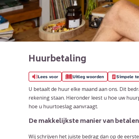
Huurbetaling
Lees voor
Uitleg woorden
Simpele te
U betaalt de huur elke maand aan ons. Dit bed
rekening staan. Hieronder leest u hoe uw huurp
hoe u huurtoeslag aanvraagt.
De makkelijkste manier van betalen
Wij schrijven het juiste bedrag dan op de eers