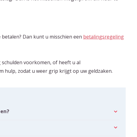
te betalen? Dan kunt u misschien een
betalingsregeling
 schulden voorkomen, of heeft u al
 hulp, zodat u weer grip krijgt op uw geldzaken.
len?