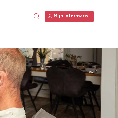
Mijn Intermaris