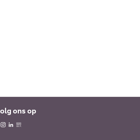
olg ons op