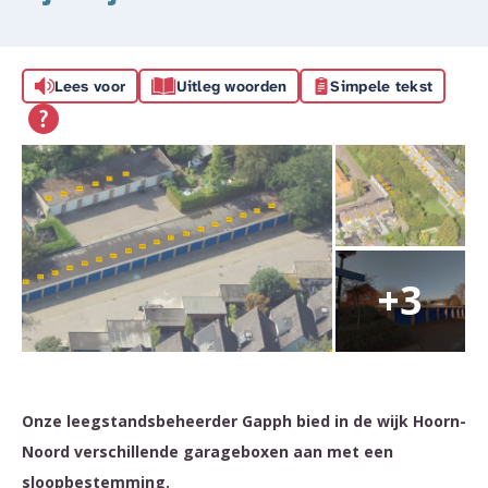
Lees voor
Uitleg woorden
Simpele tekst
Onze leegstandsbeheerder Gapph bied in de wijk Hoorn-
Noord verschillende garageboxen aan met een
sloopbestemming.