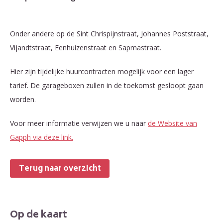
Onder andere op de Sint Chrispijnstraat, Johannes Poststraat,
Vijandtstraat, Eenhuizenstraat en Sapmastraat.
Hier zijn tijdelijke huurcontracten mogelijk voor een lager
tarief. De garageboxen zullen in de toekomst gesloopt gaan
worden.
Voor meer informatie verwijzen we u naar
de Website van
Gapph via deze link.
Terug naar overzicht
Op de kaart