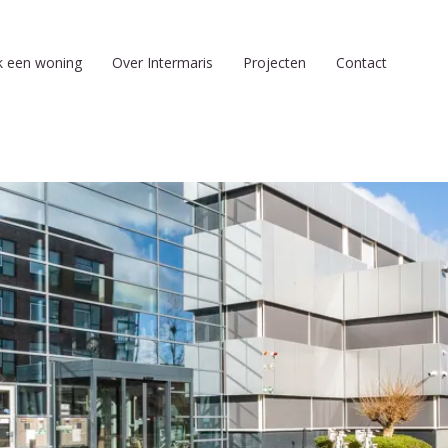
k een woning
Over Intermaris
Projecten
Contact