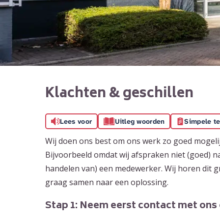
Klachten & geschillen
Lees voor
Uitleg woorden
Simpele te
Wij doen ons best om ons werk zo goed mogelijk
Bijvoorbeeld omdat wij afspraken niet (goed) 
handelen van) een medewerker. Wij horen dit 
graag samen naar een oplossing.
Stap 1: Neem eerst contact met ons