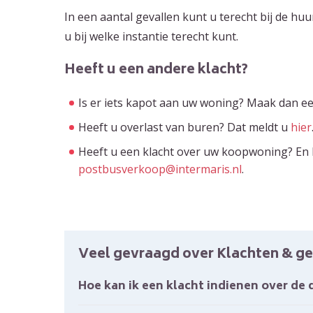
In een aantal gevallen kunt u terecht bij de hu
u bij welke instantie terecht kunt.
Heeft u een andere klacht?
Is er iets kapot aan uw woning? Maak dan e
Heeft u overlast van buren? Dat meldt u
hier
Heeft u een klacht over uw koopwoning? En k
postbusverkoop@intermaris.nl
.
Veel gevraagd over Klachten & ge
Hoe kan ik een klacht indienen over de