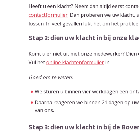
Heeft u een klacht? Neem dan altijd eerst conta
contactformulier
. Dan proberen we uw klacht, 
lossen. In veel gevallen lukt het om het proble
Stap 2: dien uw klacht in bij onze 
Komt u er niet uit met onze medewerker? Dien da
Vul het
online klachtenformulier
in.
Goed om te weten:
We sturen u binnen vier werkdagen een ont
Daarna reageren we binnen 21 dagen op uw k
van ons.
Stap 3: dien uw klacht in bij de Bo