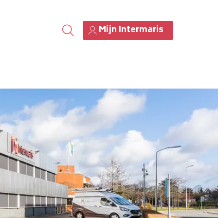
Mijn Intermaris