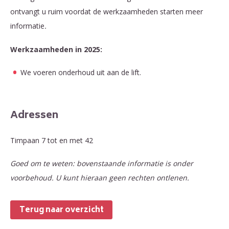
ontvangt u ruim voordat de werkzaamheden starten meer
informatie
.
Werkzaamheden in 2025:
We voeren onderhoud uit aan de lift.
Adressen
Timpaan 7 tot en met 42
Goed om te weten: bovenstaande informatie is onder
voorbehoud. U kunt hieraan geen rechten ontlenen.
Terug naar overzicht