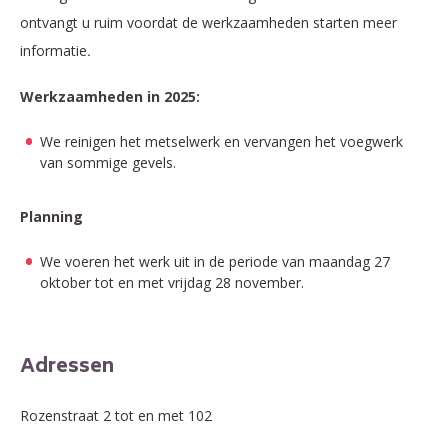
ontvangt u ruim voordat de werkzaamheden starten meer
informatie
.
Werkzaamheden in 2025:
We reinigen het metselwerk en vervangen het voegwerk
van sommige gevels.
Planning
We voeren het werk uit in de periode van maandag 27
oktober tot en met vrijdag 28 november.
Adressen
Rozenstraat 2 tot en met 102