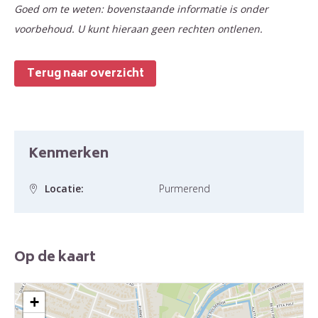
Goed om te weten: bovenstaande informatie is onder
voorbehoud. U kunt hieraan geen rechten ontlenen.
Terug naar overzicht
Kenmerken
Locatie:
Purmerend
Op de kaart
+