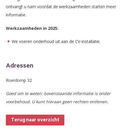
ontvangt u ruim voordat de werkzaamheden starten meer
informatie
.
Werkzaamheden in 2025:
We voeren onderhoud uit aan de CV-installatie.
Adressen
Roerdomp 32
Goed om te weten: bovenstaande informatie is onder
voorbehoud. U kunt hieraan geen rechten ontlenen.
Terug naar overzicht