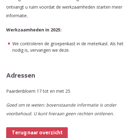
ontvangt u ruim voordat de werkzaamheden starten meer
informatie
.
Werkzaamheden in 2025:
We controleren de groepenkast in de meterkast. Als het
nodig is, vervangen we deze.
Adressen
Paardenbloem 17 tot en met 25
Goed om te weten: bovenstaande informatie is onder
voorbehoud. U kunt hieraan geen rechten ontlenen.
Terug naar overzicht