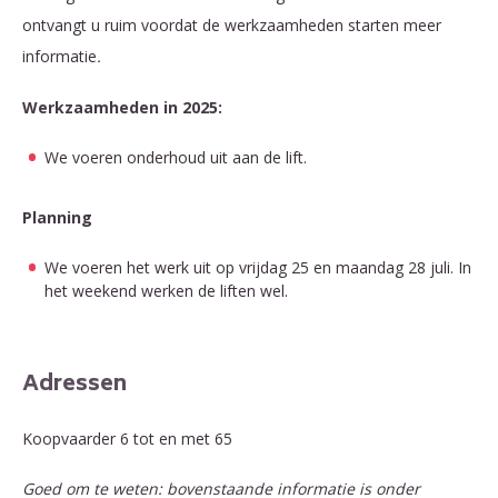
ontvangt u ruim voordat de werkzaamheden starten meer
informatie
.
Werkzaamheden in 2025:
We voeren onderhoud uit aan de lift.
Planning
We voeren het werk uit op vrijdag 25 en maandag 28 juli. In
het weekend werken de liften wel.
Adressen
Koopvaarder 6 tot en met 65
Goed om te weten: bovenstaande informatie is onder