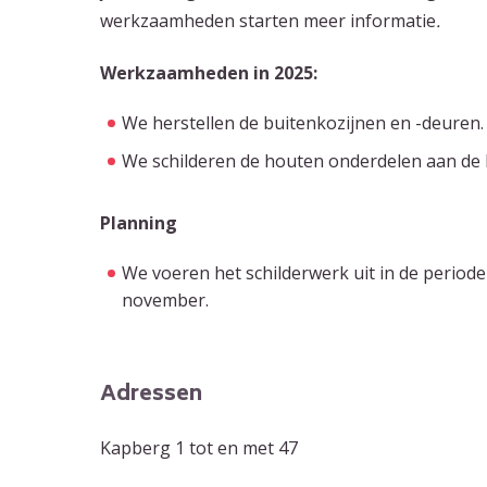
werkzaamheden starten meer informatie
.
Werkzaamheden in 2025:
We herstellen de buitenkozijnen en -deuren.
We schilderen de houten onderdelen aan de b
Planning
We voeren het schilderwerk uit in de period
november.
Adressen
Kapberg 1 tot en met 47