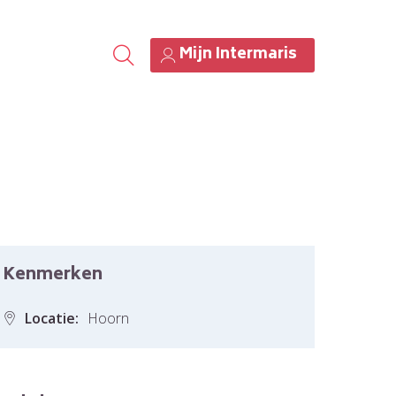
Mijn Intermaris
Kenmerken
Locatie:
Hoorn