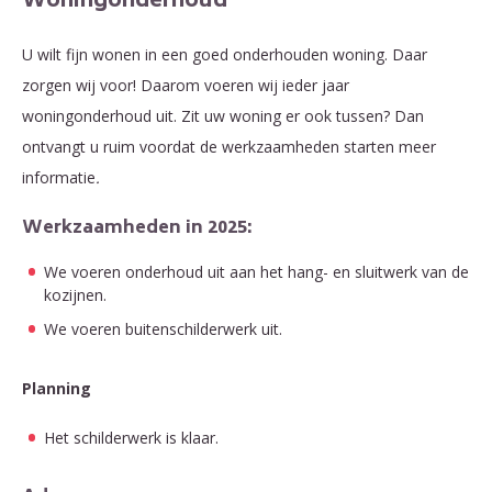
Woningonderhoud
U wilt fijn wonen in een goed onderhouden woning. Daar
zorgen wij voor! Daarom voeren wij ieder jaar
woningonderhoud uit. Zit uw woning er ook tussen? Dan
ontvangt u ruim voordat de werkzaamheden starten meer
informatie
.
Werkzaamheden in 2025:
We voeren onderhoud uit aan het hang- en sluitwerk van de
kozijnen.
We voeren buitenschilderwerk uit.
Planning
Het schilderwerk is klaar.