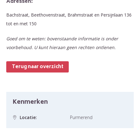
Adressen:
Bachstraat, Beethovenstraat, Brahmstraat en Persijnlaan 136
tot en met 150
Goed om te weten: bovenstaande informatie is onder
voorbehoud. U kunt hieraan geen rechten ontlenen.
Terug naar overzicht
Kenmerken
Locatie:
Purmerend